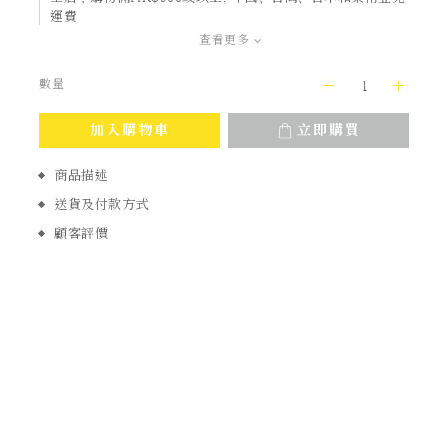
運費
查看更多
數量
加入購物車
立即購買
商品描述
送貨及付款方式
顧客評價