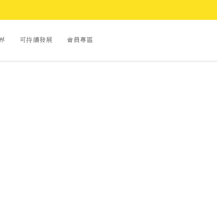
世界
可持續發展
會員專區