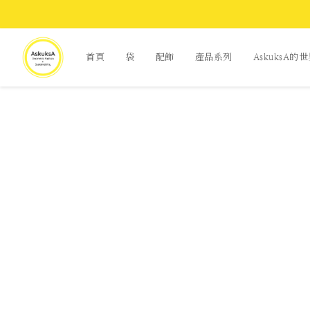
首頁
袋
配飾
產品系列
AskuksA的