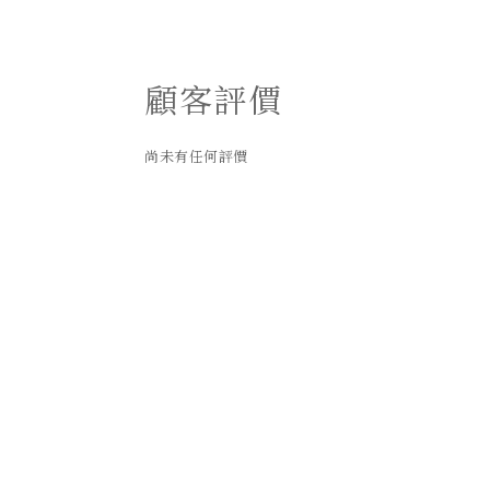
顧客評價
尚未有任何評價