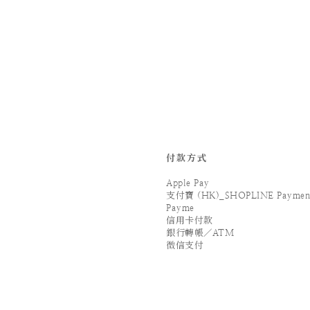
付款方式
Apple Pay
支付寶 (HK)_SHOPLINE Paymen
Payme
信用卡付款
銀行轉帳／ATM
微信支付