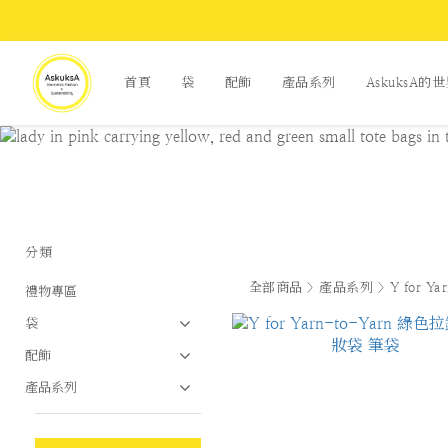
首頁
袋
配飾
產品系列
AskuksA的
分類
全部商品
>
產品系列
>
Y for Y
禮物專區
袋
配飾
產品系列