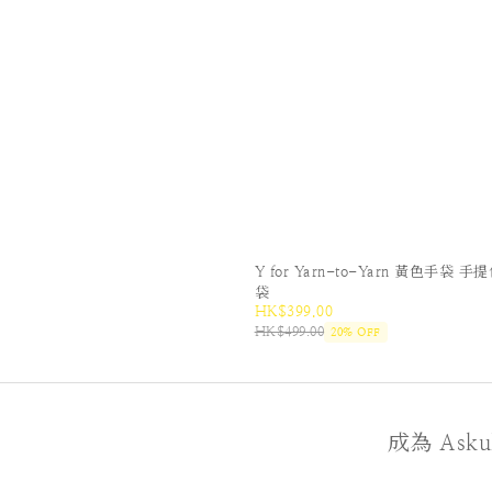
Y for Yarn-to-Yarn 黃色手袋 手
袋
HK$399.00
HK$499.00
20% OFF
成為 As