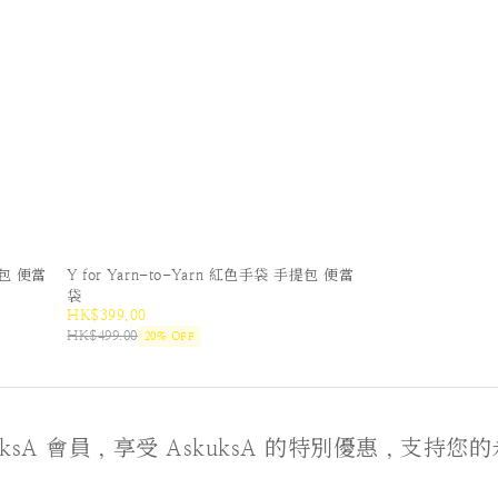
提包 便當
Y for Yarn-to-Yarn 紅色手袋 手提包 便當
袋
HK$399.00
HK$499.00
20% OFF
kuksA 會員，享受 AskuksA 的特別優惠，支持您