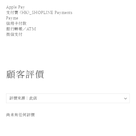
Apple Pay
支付寶 (HK)_SHOPLINE Payments
Payme
信用卡付款
銀行轉帳／ATM
微信支付
顧客評價
尚未有任何評價