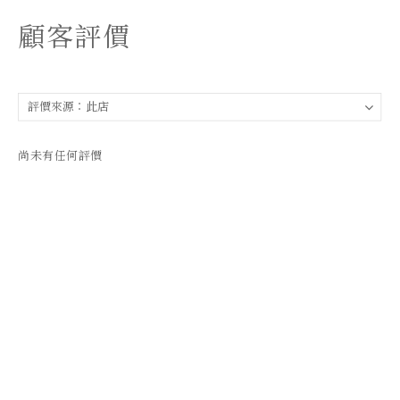
顧客評價
尚未有任何評價