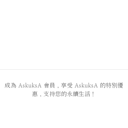
成為 AskuksA 會員，享受 AskuksA 的特別優
惠，支持您的永續生活！
關於我們
品牌故事