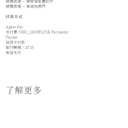
順豐速運 - 順便智能櫃取件
順豐速運 - 香港和澳門
付款方式
Apple Pay
支付寶 (HK)_SHOPLINE Payments
Payme
信用卡付款
銀行轉帳／ATM
微信支付
了解更多