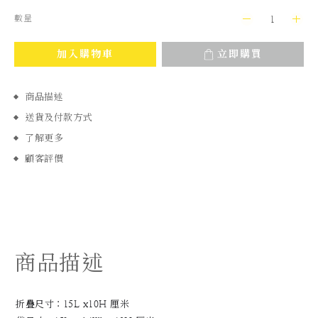
數量
加入購物車
立即購買
商品描述
送貨及付款方式
了解更多
顧客評價
商品描述
折疊尺寸：15L x10H 厘米