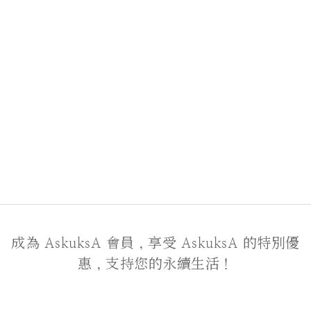
成為 AskuksA 會員，享受 AskuksA 的特別優
惠，支持您的永續生活！