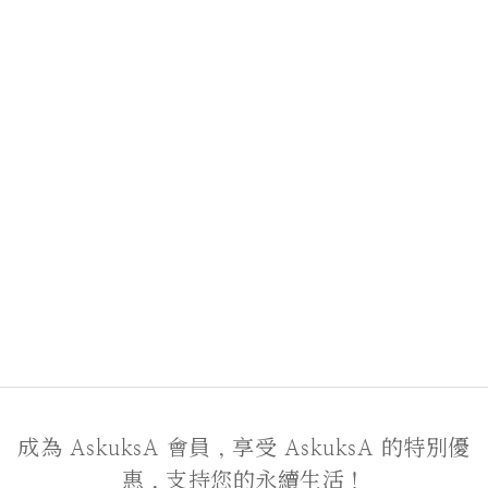
成為 AskuksA 會員，享受 AskuksA 的特別優
惠，支持您的永續生活！