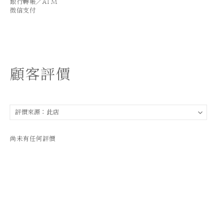
銀行轉帳／ATM
微信支付
顧客評價
尚未有任何評價