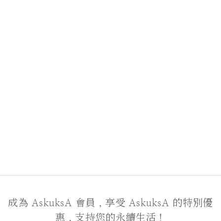
成為 AskuksA 會員，享受 AskuksA 的特別優
惠，支持您的永續生活！