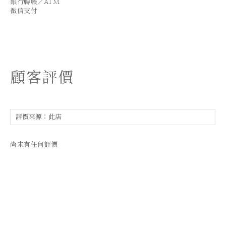
銀行轉帳／ATM
微信支付
顧客評價
尚未有任何評價