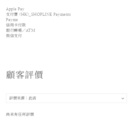
Apple Pay
支付寶 (HK)_SHOPLINE Payments
Payme
信用卡付款
銀行轉帳／ATM
微信支付
顧客評價
尚未有任何評價