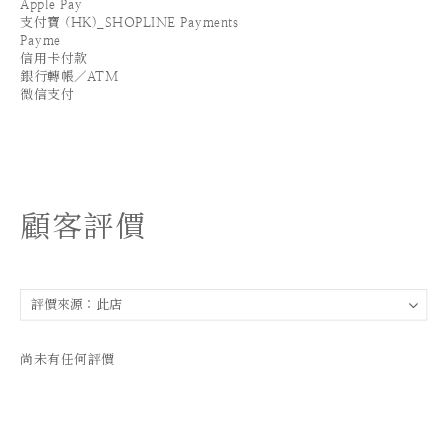
Apple Pay
支付寶 (HK)_SHOPLINE Payments
Payme
信用卡付款
銀行轉帳／ATM
微信支付
顧客評價
尚未有任何評價