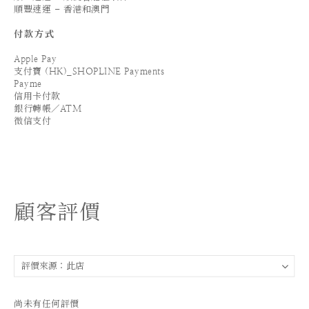
順豐速運 - 香港和澳門
付款方式
Apple Pay
支付寶 (HK)_SHOPLINE Payments
Payme
信用卡付款
銀行轉帳／ATM
微信支付
顧客評價
尚未有任何評價