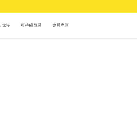
A的世界
可持續發展
會員專區