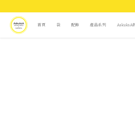
首頁
袋
配飾
產品系列
Askuks