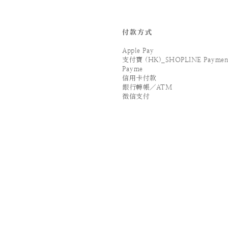
付款方式
Apple Pay
支付寶 (HK)_SHOPLINE Paymen
Payme
信用卡付款
銀行轉帳／ATM
微信支付