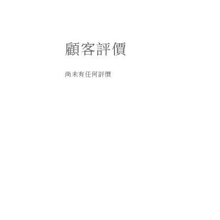
顧客評價
尚未有任何評價