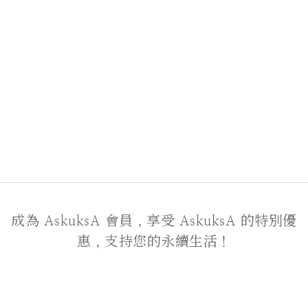
成為 AskuksA 會員，享受 AskuksA 的特別優
惠，支持您的永續生活！
關於我們