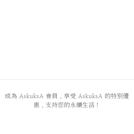
成為 AskuksA 會員，享受 AskuksA 的特別優
惠，支持您的永續生活！
關於我們